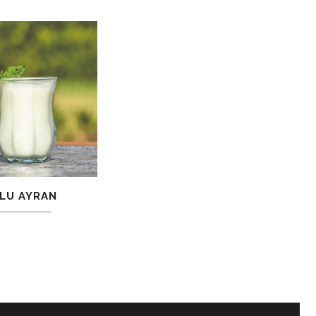
LU AYRAN