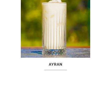
AYRAN