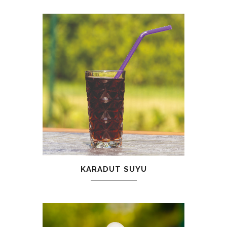
KARADUT SUYU