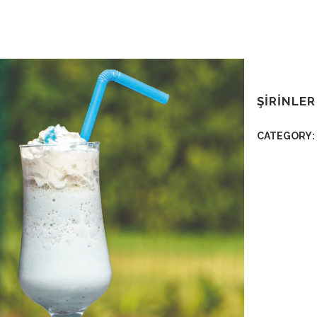
ŞIRINLER
CATEGORY: