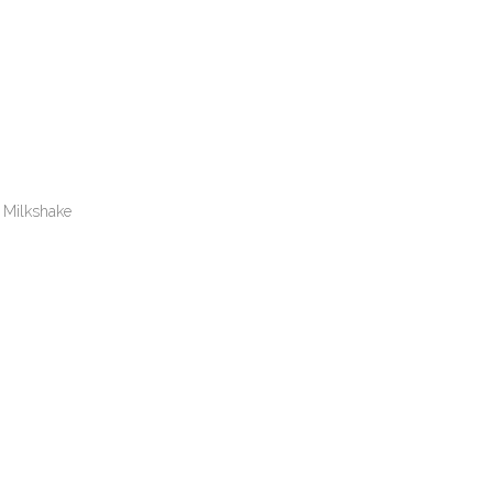
Milkshake