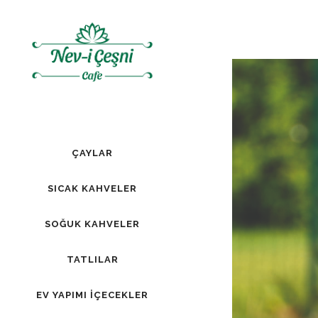
ÇAYLAR
SICAK KAHVELER
SOĞUK KAHVELER
TATLILAR
EV YAPIMI İÇECEKLER