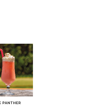
K PANTHER