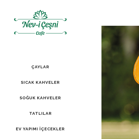
ÇAYLAR
SICAK KAHVELER
SOĞUK KAHVELER
TATLILAR
EV YAPIMI İÇECEKLER