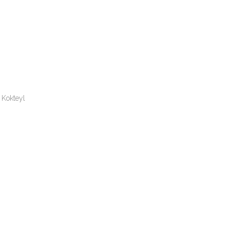
Kokteyl