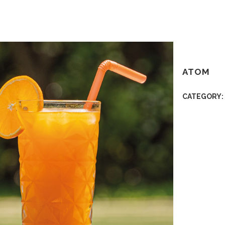
ATOM
CATEGORY: